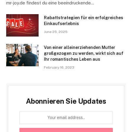
mr-joy.de findest du eine beeindruckende…
Rabattstrategien für ein erfolgreiches
Einkaufserlebnis
June 25, 2025
Von einer alleinerziehenden Mutter
großgezogen zu werden, wirkt sich auf
Ihr romantisches Leben aus
February 16, 2023
Abonnieren Sie Updates