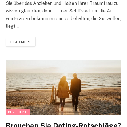
Sie über das Anziehen und Halten Ihrer Traumfrau zu
wissen glaubten, denn … …der Schlüssel, um die Art
von Frau zu bekommen und zu behalten, die Sie wollen,
liegt…
READ MORE
BEZIEHUNG
Brauchen Sie Dating-Ratschläge?