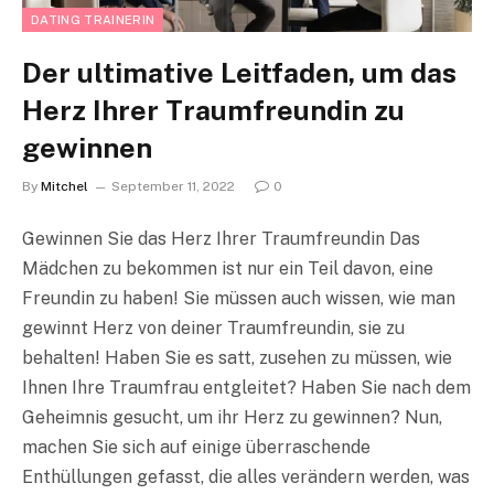
DATING TRAINERIN
Der ultimative Leitfaden, um das
Herz Ihrer Traumfreundin zu
gewinnen
By
Mitchel
September 11, 2022
0
Gewinnen Sie das Herz Ihrer Traumfreundin Das
Mädchen zu bekommen ist nur ein Teil davon, eine
Freundin zu haben! Sie müssen auch wissen, wie man
gewinnt Herz von deiner Traumfreundin, sie zu
behalten! Haben Sie es satt, zusehen zu müssen, wie
Ihnen Ihre Traumfrau entgleitet? Haben Sie nach dem
Geheimnis gesucht, um ihr Herz zu gewinnen? Nun,
machen Sie sich auf einige überraschende
Enthüllungen gefasst, die alles verändern werden, was