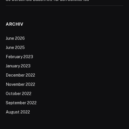
ARCHIV
June 2026
June 2025
February 2023
January 2023
December 2022
November 2022
October 2022
September 2022
August 2022