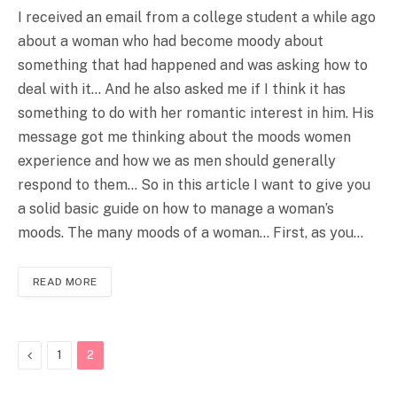
I received an email from a college student a while ago
about a woman who had become moody about
something that had happened and was asking how to
deal with it… And he also asked me if I think it has
something to do with her romantic interest in him. His
message got me thinking about the moods women
experience and how we as men should generally
respond to them… So in this article I want to give you
a solid basic guide on how to manage a woman’s
moods. The many moods of a woman… First, as you…
READ MORE
Previous
1
2