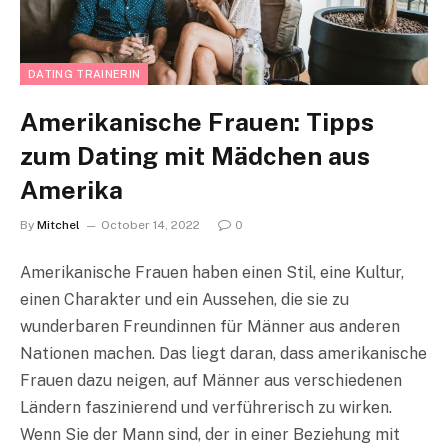
DATING TRAINERIN
Amerikanische Frauen: Tipps
zum Dating mit Mädchen aus
Amerika
By
Mitchel
October 14, 2022
0
Amerikanische Frauen haben einen Stil, eine Kultur,
einen Charakter und ein Aussehen, die sie zu
wunderbaren Freundinnen für Männer aus anderen
Nationen machen. Das liegt daran, dass amerikanische
Frauen dazu neigen, auf Männer aus verschiedenen
Ländern faszinierend und verführerisch zu wirken.
Wenn Sie der Mann sind, der in einer Beziehung mit