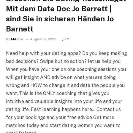
Mit dem Date Doc Jo Barrett |
sind Sie in sicheren Händen Jo
Barnett
By
Mitchel
August 5, 2022
0
Need help with your dating apps? Do you keep making
bad decisions? Swipe but no action? let us help you
When you have your one on one coaching sessions you
will get insight AND advice on what you are doing
wrong and HOW to change it and date the people you
want. This is the ONLY coaching that gives you
intuitive and valuable insights into your life and your
dating life. Fast learning happens here… Contact us
for your bookings and your free advice Get more
matches today and start dating women you want to