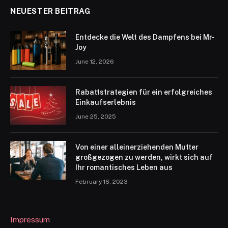
NEUESTER BEITRAG
Entdecke die Welt des Dampfens bei Mr-
Joy
June 12, 2026
Rabattstrategien für ein erfolgreiches
Einkaufserlebnis
June 25, 2025
Von einer alleinerziehenden Mutter
großgezogen zu werden, wirkt sich auf
Ihr romantisches Leben aus
February 16, 2023
Impressum