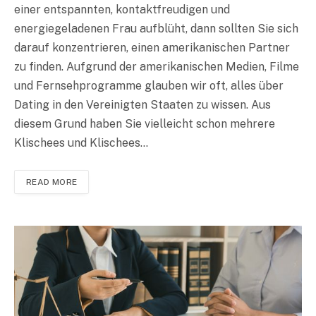
einer entspannten, kontaktfreudigen und
energiegeladenen Frau aufblüht, dann sollten Sie sich
darauf konzentrieren, einen amerikanischen Partner
zu finden. Aufgrund der amerikanischen Medien, Filme
und Fernsehprogramme glauben wir oft, alles über
Dating in den Vereinigten Staaten zu wissen. Aus
diesem Grund haben Sie vielleicht schon mehrere
Klischees und Klischees…
READ MORE