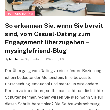
RAT FÜRS DATING
So erkennen Sie, wann Sie bereit
sind, vom Casual-Dating zum
Engagement überzugehen –
mysinglefriend-Blog
By
Mitchel
September 13, 2022
0
Der Übergang vom Dating zu einer festen Beziehung
ist ein bedeutender Meilenstein. Eine bewusste
Entscheidung, emotional und mental in eine andere
Person zu investieren, sollte man nicht auf die leichte
Schulter nehmen. Woher wissen Sie also, wann Sie für
diesen Schritt bereit sind? Die Selbstwahrnehmung