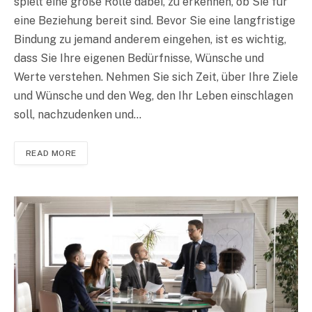
spielt eine große Rolle dabei, zu erkennen, ob Sie für
eine Beziehung bereit sind. Bevor Sie eine langfristige
Bindung zu jemand anderem eingehen, ist es wichtig,
dass Sie Ihre eigenen Bedürfnisse, Wünsche und
Werte verstehen. Nehmen Sie sich Zeit, über Ihre Ziele
und Wünsche und den Weg, den Ihr Leben einschlagen
soll, nachzudenken und…
READ MORE