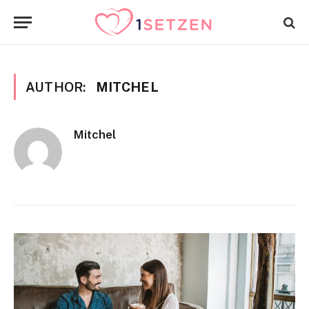
AUTHOR:
MITCHEL
Mitchel