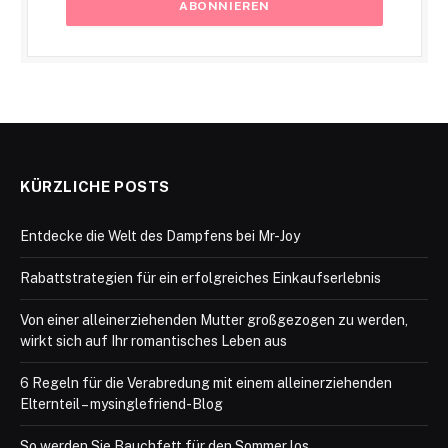
KÜRZLICHE POSTS
Entdecke die Welt des Dampfens bei Mr-Joy
Rabattstrategien für ein erfolgreiches Einkaufserlebnis
Von einer alleinerziehenden Mutter großgezogen zu werden,
wirkt sich auf Ihr romantisches Leben aus
6 Regeln für die Verabredung mit einem alleinerziehenden
Elternteil – mysinglefriend-Blog
So werden Sie Bauchfett für den Sommer los