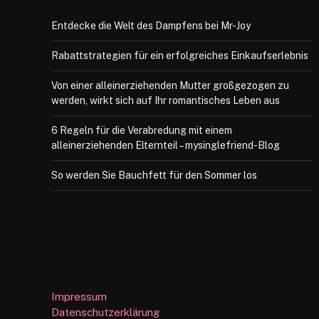
Entdecke die Welt des Dampfens bei Mr-Joy
Rabattstrategien für ein erfolgreiches Einkaufserlebnis
Von einer alleinerziehenden Mutter großgezogen zu
werden, wirkt sich auf Ihr romantisches Leben aus
6 Regeln für die Verabredung mit einem
alleinerziehenden Elternteil – mysinglefriend-Blog
So werden Sie Bauchfett für den Sommer los
Impressum
Datenschutzerklärung