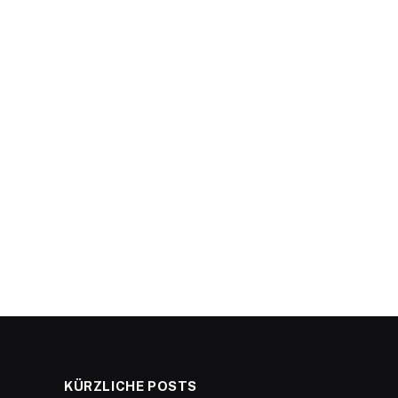
KÜRZLICHE POSTS