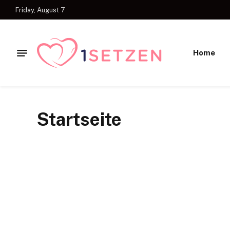
Friday, August 7
Home
Startseite