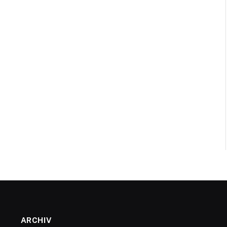
ARCHIV