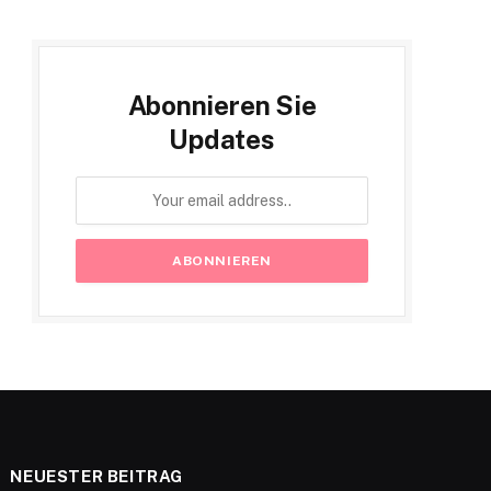
Abonnieren Sie
Updates
NEUESTER BEITRAG