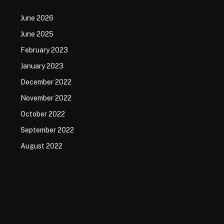
June 2026
June 2025
February 2023
January 2023
December 2022
November 2022
October 2022
September 2022
August 2022