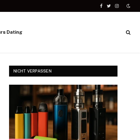
Facebook
Twitter
Instagram
ürs Dating
NICHT VERPASSEN