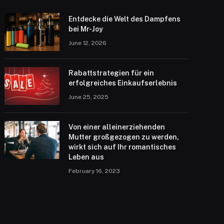
Entdecke die Welt des Dampfens
bei Mr-Joy
June 12, 2026
Rabattstrategien für ein
erfolgreiches Einkaufserlebnis
June 25, 2025
Von einer alleinerziehenden
Mutter großgezogen zu werden,
wirkt sich auf Ihr romantisches
Leben aus
February 16, 2023